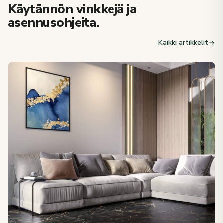
Käytännön vinkkejä ja
asennusohjeita.
Kaikki artikkelit