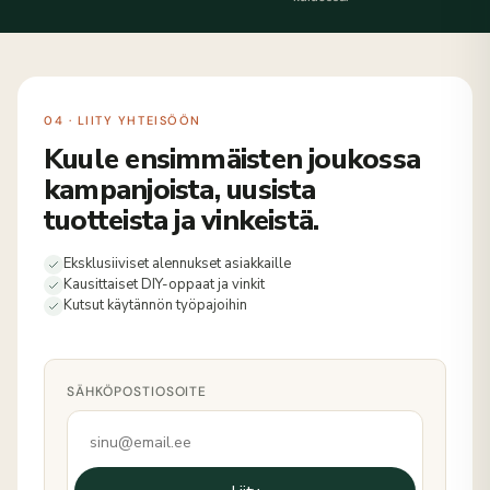
04 · LIITY YHTEISÖÖN
Kuule ensimmäisten joukossa
kampanjoista, uusista
tuotteista ja vinkeistä.
Eksklusiiviset alennukset asiakkaille
Kausittaiset DIY-oppaat ja vinkit
Kutsut käytännön työpajoihin
SÄHKÖPOSTIOSOITE