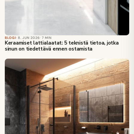
BLOGI
· 8. JUN 2026
· 7 MIN
Keraamiset lattialaatat: 5 teknistä tietoa, jotka
sinun on tiedettävä ennen ostamista