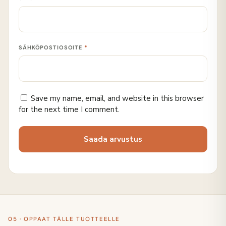
SÄHKÖPOSTIOSOITE
*
Save my name, email, and website in this browser
for the next time I comment.
05 · OPPAAT TÄLLE TUOTTEELLE