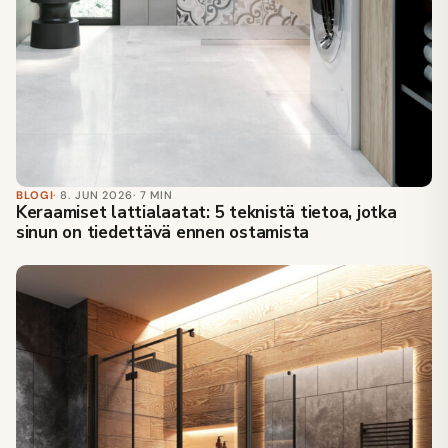
BLOGI
· 8. JUN 2026
· 7 MIN
Keraamiset lattialaatat: 5 teknistä tietoa, jotka
sinun on tiedettävä ennen ostamista