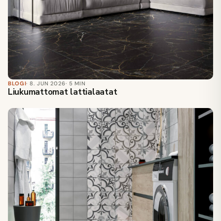
BLOGI
· 8. JUN 2026
· 5 MIN
Liukumattomat lattialaatat