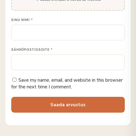
SINU NIMI
*
SÄHKÖPOSTIOSOITE
*
Save my name, email, and website in this browser
for the next time I comment.