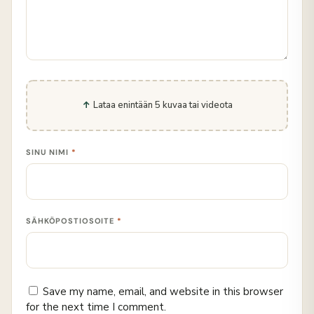
Lataa enintään 5 kuvaa tai videota
SINU NIMI
*
SÄHKÖPOSTIOSOITE
*
Save my name, email, and website in this browser
for the next time I comment.