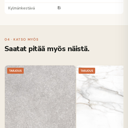
Kylmänkestävä
Ei
04 · KATSO MYÖS
Saatat pitää myös näistä.
TARJOUS
TARJOUS