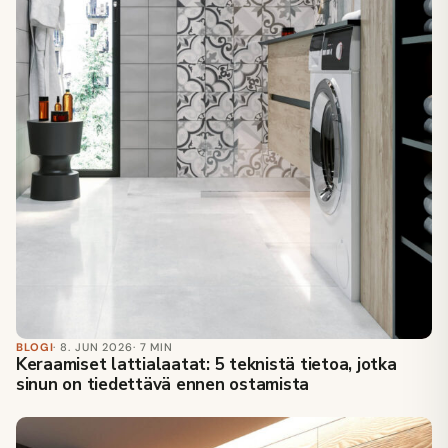
BLOGI
· 8. JUN 2026
· 7 MIN
Keraamiset lattialaatat: 5 teknistä tietoa, jotka
sinun on tiedettävä ennen ostamista