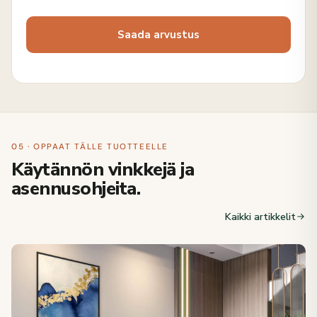
05 · OPPAAT TÄLLE TUOTTEELLE
Käytännön vinkkejä ja
asennusohjeita.
Kaikki artikkelit