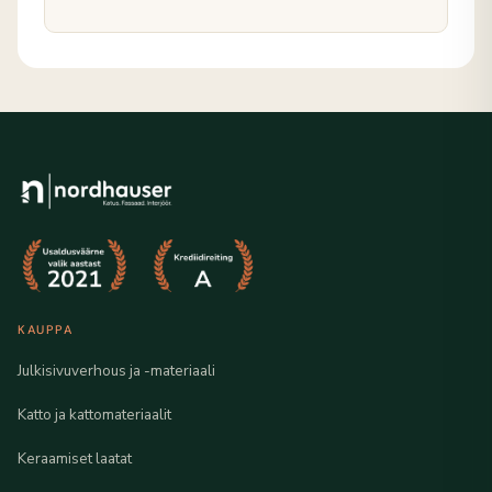
KAUPPA
Julkisivuverhous ja -materiaali
Katto ja kattomateriaalit
Keraamiset laatat