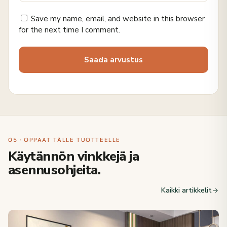
Save my name, email, and website in this browser
for the next time I comment.
05 · OPPAAT TÄLLE TUOTTEELLE
Käytännön vinkkejä ja
asennusohjeita.
Kaikki artikkelit