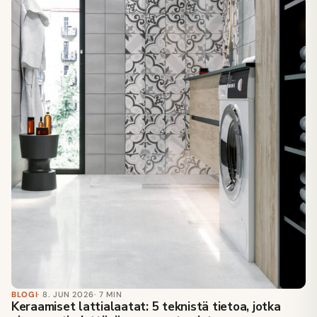
BLOGI
· 8. JUN 2026
· 7 MIN
Keraamiset lattialaatat: 5 teknistä tietoa, jotka