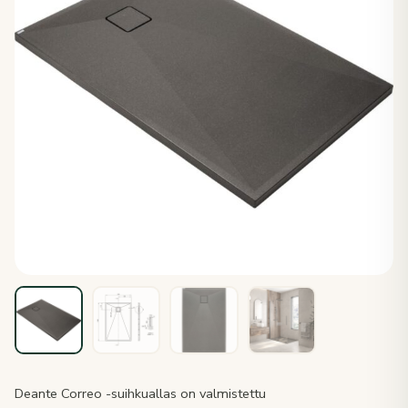
Deante Correo -suihkuallas on valmistettu