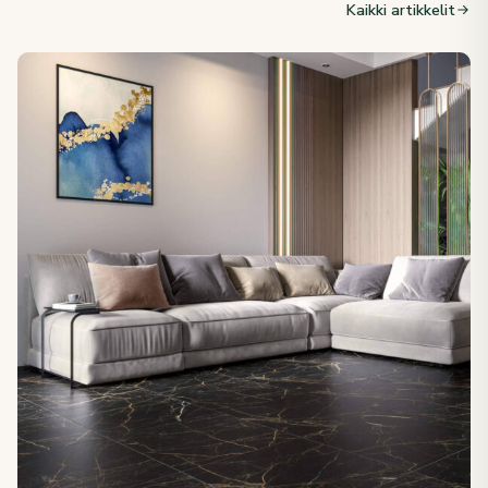
Kaikki artikkelit