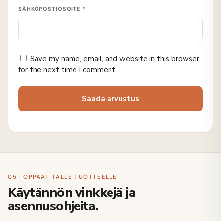
SÄHKÖPOSTIOSOITE
*
Save my name, email, and website in this browser
for the next time I comment.
05 · OPPAAT TÄLLE TUOTTEELLE
Käytännön vinkkejä ja
asennusohjeita.