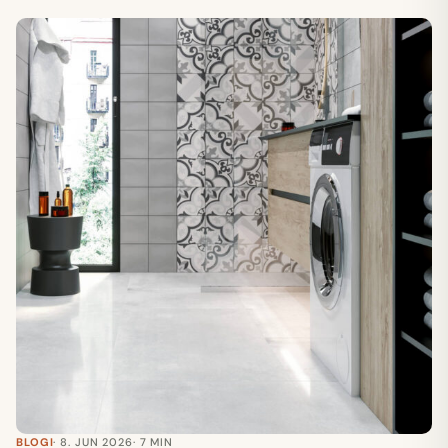
BLOGI
· 8. JUN 2026
· 7 MIN