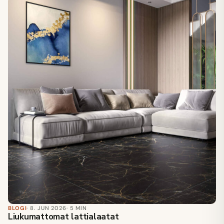
BLOGI
· 8. JUN 2026
· 5 MIN
Liukumattomat lattialaatat