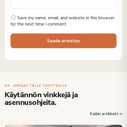
Save my name, email, and website in this browser
for the next time I comment.
05 · OPPAAT TÄLLE TUOTTEELLE
Käytännön vinkkejä ja
asennusohjeita.
Kaikki artikkelit