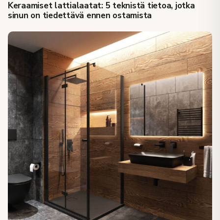
Keraamiset lattialaatat: 5 teknistä tietoa, jotka
sinun on tiedettävä ennen ostamista