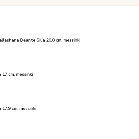
allashana Deante Silia 20,8 cm, messinki
 17 cm, messinki
 17,9 cm, messinki