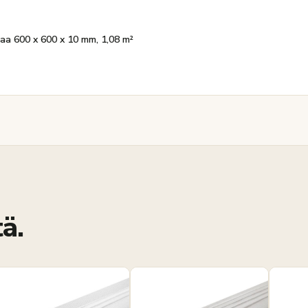
aa 600 x 600 x 10 mm, 1,08 m²
ä.