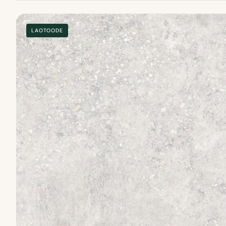
LAOTOODE