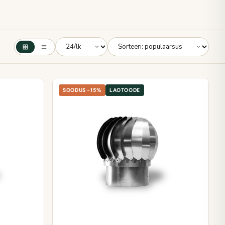
SOODUS -15%
LAOTOODE