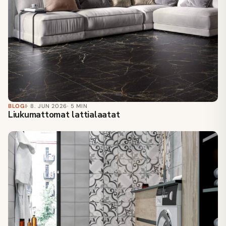
BLOGI
· 8. JUN 2026
· 5 MIN
Liukumattomat lattialaatat