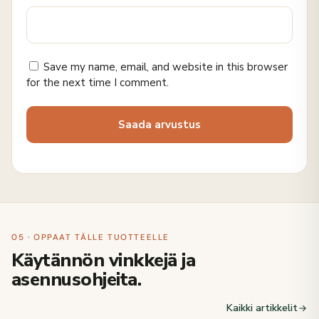
Save my name, email, and website in this browser
for the next time I comment.
05 · OPPAAT TÄLLE TUOTTEELLE
Käytännön vinkkejä ja
asennusohjeita.
Kaikki artikkelit