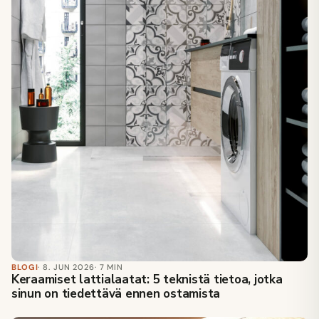
BLOGI
· 8. JUN 2026
· 7 MIN
Keraamiset lattialaatat: 5 teknistä tietoa, jotka
sinun on tiedettävä ennen ostamista