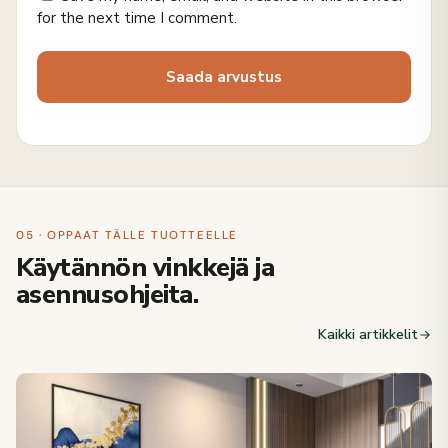
for the next time I comment.
05 · OPPAAT TÄLLE TUOTTEELLE
Käytännön vinkkejä ja
asennusohjeita.
Kaikki artikkelit