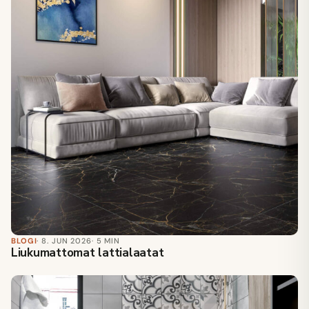
BLOGI
· 8. JUN 2026
· 5 MIN
Liukumattomat lattialaatat