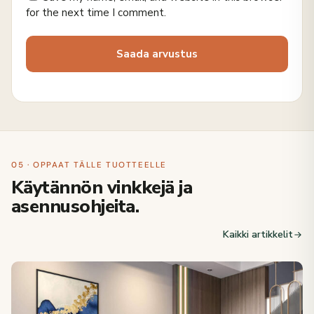
for the next time I comment.
05 · OPPAAT TÄLLE TUOTTEELLE
Käytännön vinkkejä ja
asennusohjeita.
Kaikki artikkelit