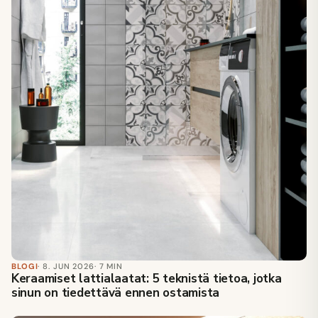
BLOGI
· 8. JUN 2026
· 7 MIN
Keraamiset lattialaatat: 5 teknistä tietoa, jotka
sinun on tiedettävä ennen ostamista