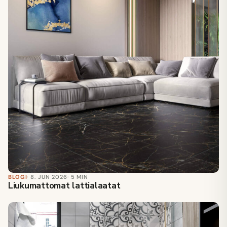
BLOGI
· 8. JUN 2026
· 5 MIN
Liukumattomat lattialaatat