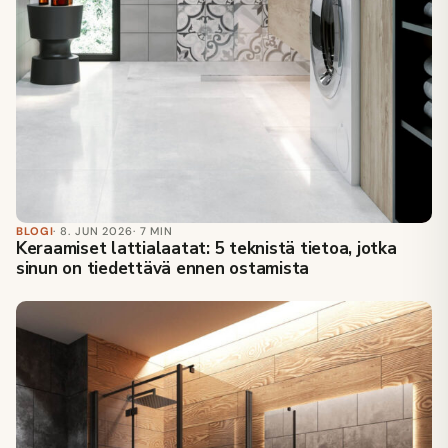
BLOGI
· 8. JUN 2026
· 7 MIN
Keraamiset lattialaatat: 5 teknistä tietoa, jotka
sinun on tiedettävä ennen ostamista