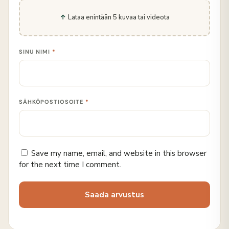
Lataa enintään 5 kuvaa tai videota
SINU NIMI
*
SÄHKÖPOSTIOSOITE
*
Save my name, email, and website in this browser
for the next time I comment.