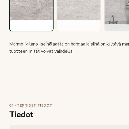
Marmo Milano -seinälaatta on harmaa ja siinä on kiiltävä ma
tuotteen mitat voivat vaihdella.
01 · TEKNISET TIEDOT
Tiedot