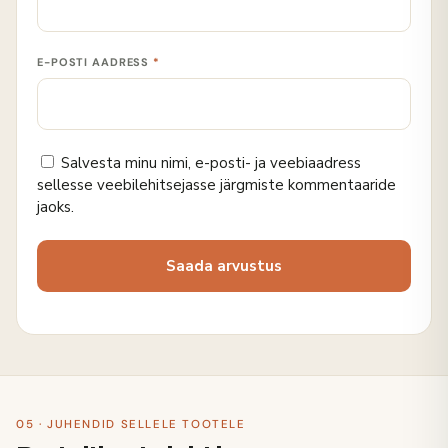
E-POSTI AADRESS
*
Salvesta minu nimi, e-posti- ja veebiaadress
sellesse veebilehitsejasse järgmiste kommentaaride
jaoks.
05 · JUHENDID SELLELE TOOTELE