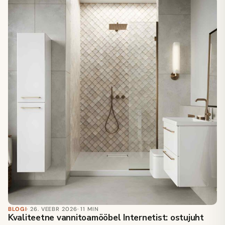
BLOGI
· 26. VEEBR 2026
· 11 MIN
Kvaliteetne vannitoamööbel Internetist: ostujuht