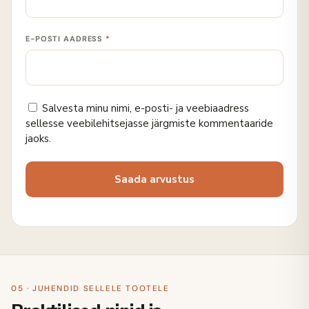
E-POSTI AADRESS
*
Salvesta minu nimi, e-posti- ja veebiaadress
sellesse veebilehitsejasse järgmiste kommentaaride
jaoks.
05 · JUHENDID SELLELE TOOTELE