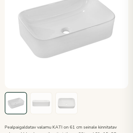
Pealpaigaldatav valamu KATI on 61 cm seinale kinnitatav