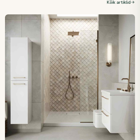
Kõik artiklid