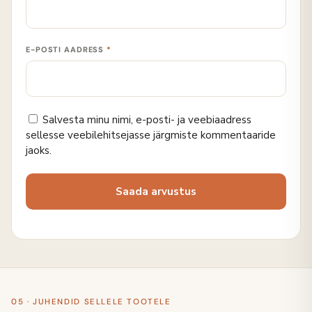
E-POSTI AADRESS
*
Salvesta minu nimi, e-posti- ja veebiaadress
sellesse veebilehitsejasse järgmiste kommentaaride
jaoks.
05 · JUHENDID SELLELE TOOTELE