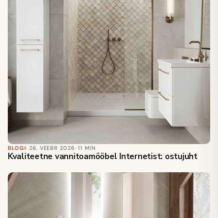
BLOGI
· 26. VEEBR 2026
· 11 MIN
Kvaliteetne vannitoamööbel Internetist: ostujuht