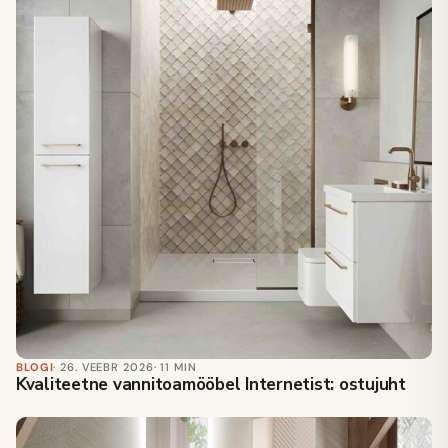
BLOGI
· 26. VEEBR 2026
· 11 MIN
Kvaliteetne vannitoamööbel Internetist: ostujuht