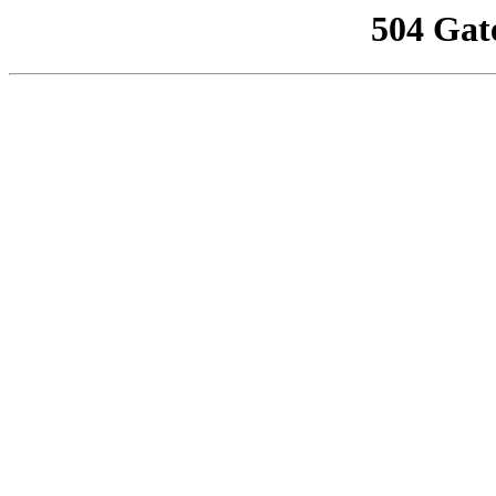
504 Gat