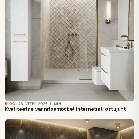
BLOGI
· 26. VEEBR 2026
· 11 MIN
Kvaliteetne vannitoamööbel Internetist: ostujuht