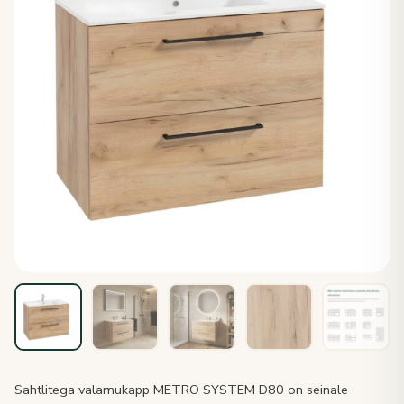
Sahtlitega valamukapp METRO SYSTEM D80 on seinale