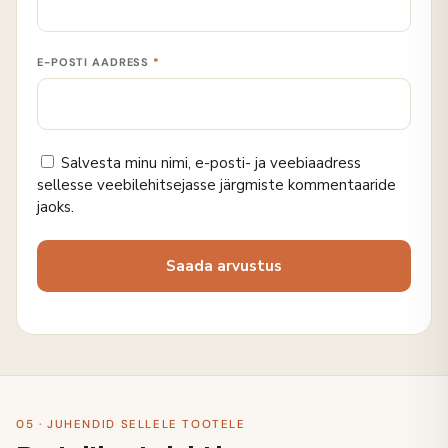
E-POSTI AADRESS
*
Salvesta minu nimi, e-posti- ja veebiaadress
sellesse veebilehitsejasse järgmiste kommentaaride
jaoks.
05 · JUHENDID SELLELE TOOTELE