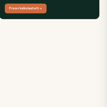
Proovi kalkulaatorit