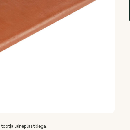
 tootja laineplaatidega.