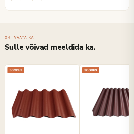
04 · VAATA KA
Sulle võivad meeldida ka.
SOODUS
SOODUS