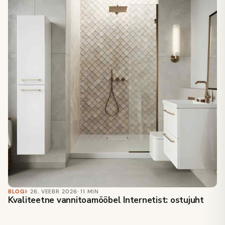
BLOGI
· 26. VEEBR 2026
· 11 MIN
Kvaliteetne vannitoamööbel Internetist: ostujuht