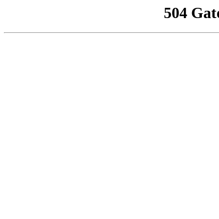
504 Gat