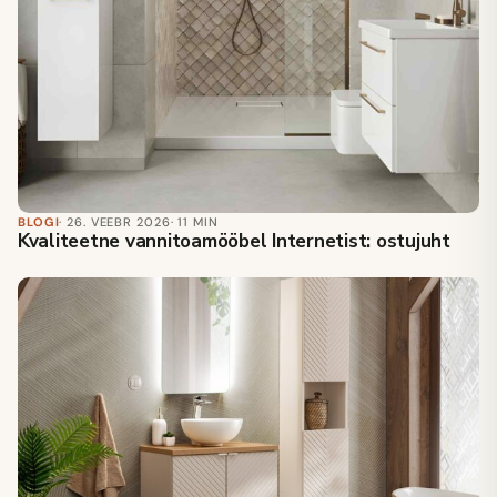
BLOGI
· 26. VEEBR 2026
· 11 MIN
Kvaliteetne vannitoamööbel Internetist: ostujuht