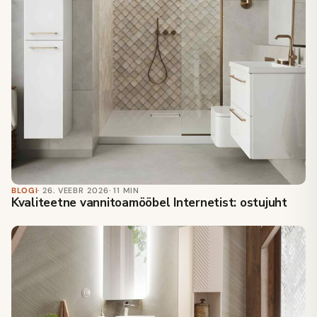
BLOGI
· 26. VEEBR 2026
· 11 MIN
Kvaliteetne vannitoamööbel Internetist: ostujuht