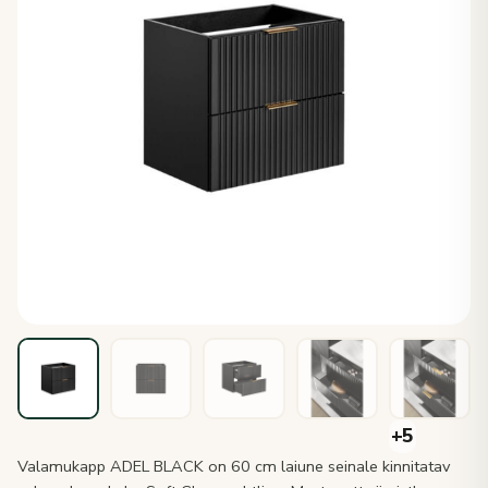
Valamukapp ADEL BLACK on 60 cm laiune seinale kinnitatav