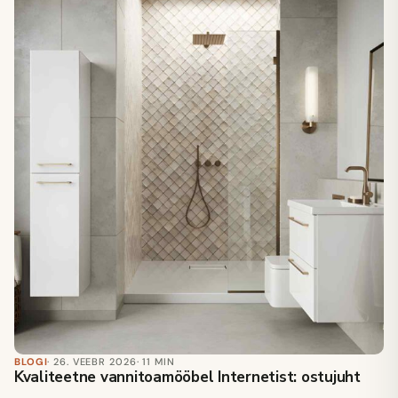
BLOGI
· 26. VEEBR 2026
· 11 MIN
Kvaliteetne vannitoamööbel Internetist: ostujuht