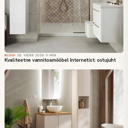
BLOGI
· 26. VEEBR 2026
· 11 MIN
Kvaliteetne vannitoamööbel Internetist: ostujuht