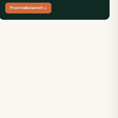
Proovi kalkulaatorit