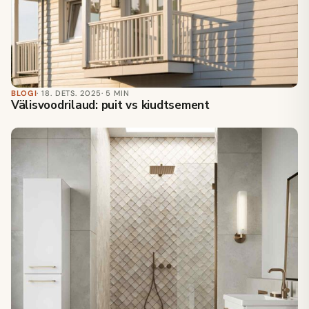
BLOGI
· 18. DETS. 2025
· 5 MIN
Välisvoodrilaud: puit vs kiudtsement