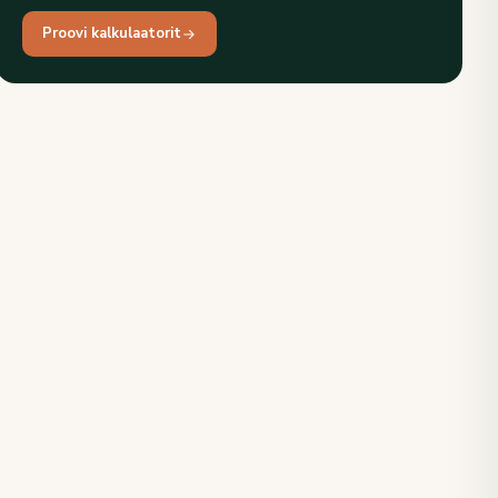
Proovi kalkulaatorit