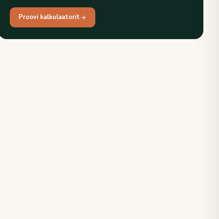
Proovi kalkulaatorit