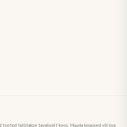
 tooted tellitakse tavaliselt koos. Muuda kogused või lisa