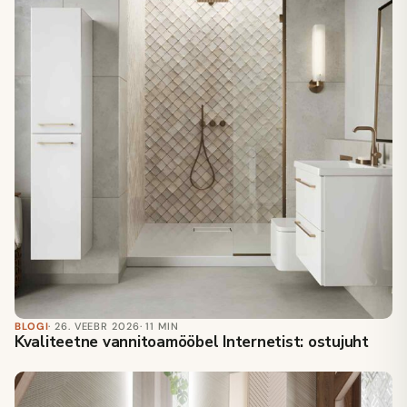
BLOGI
· 26. VEEBR 2026
· 11 MIN
Kvaliteetne vannitoamööbel Internetist: ostujuht