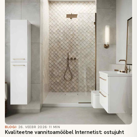
BLOGI
· 26. VEEBR 2026
· 11 MIN
Kvaliteetne vannitoamööbel Internetist: ostujuht