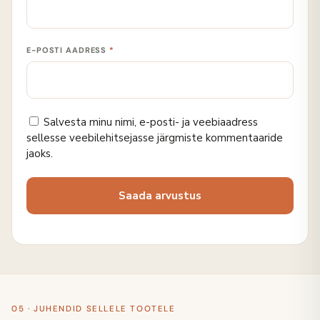
E-POSTI AADRESS
*
Salvesta minu nimi, e-posti- ja veebiaadress
sellesse veebilehitsejasse järgmiste kommentaaride
jaoks.
05 · JUHENDID SELLELE TOOTELE