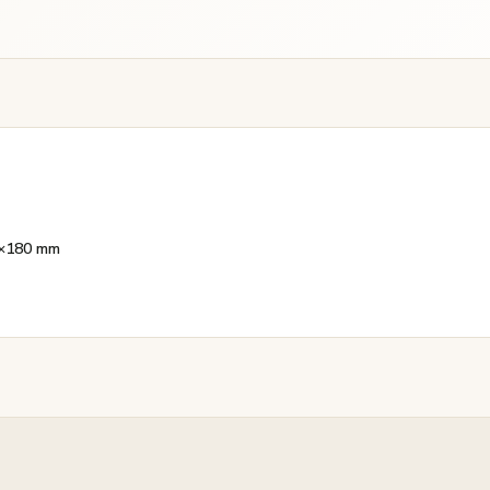
00×180 mm