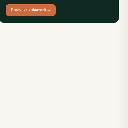
Proovi kalkulaatorit