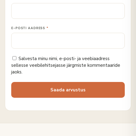
E-POSTI AADRESS
*
Salvesta minu nimi, e-posti- ja veebiaadress
sellesse veebilehitsejasse järgmiste kommentaaride
jaoks.