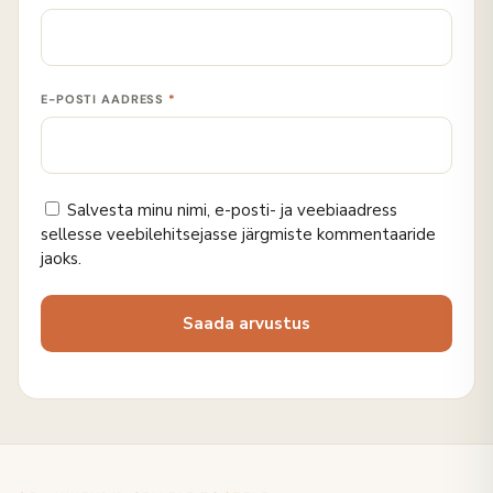
E-POSTI AADRESS
*
Salvesta minu nimi, e-posti- ja veebiaadress
sellesse veebilehitsejasse järgmiste kommentaaride
jaoks.