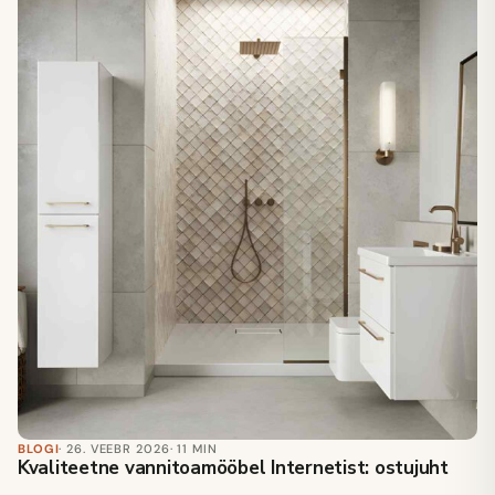
BLOGI
· 26. VEEBR 2026
· 11 MIN
Kvaliteetne vannitoamööbel Internetist: ostujuht